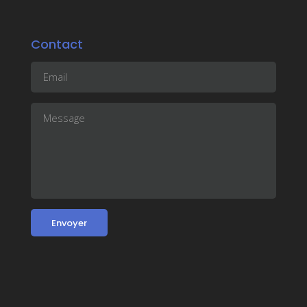
Contact