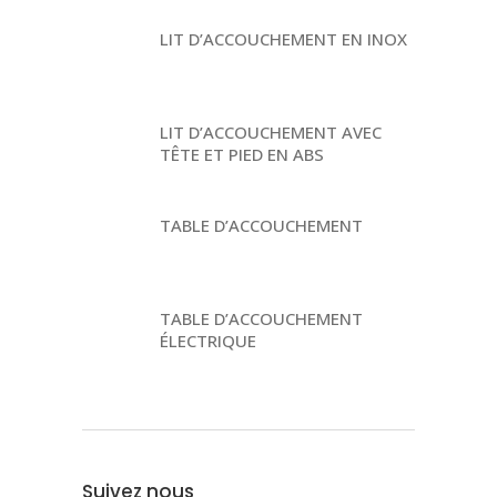
LIT D’ACCOUCHEMENT EN INOX
LIT D’ACCOUCHEMENT AVEC
TÊTE ET PIED EN ABS
TABLE D’ACCOUCHEMENT
TABLE D’ACCOUCHEMENT
ÉLECTRIQUE
Suivez nous