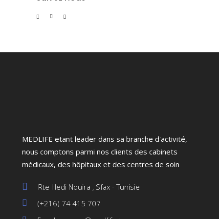
MEDLIFE etant leader dans sa branche d'activité,
nous comptons parmi nos clients des cabinets
médicaux, des hôpitaux et des centres de soin
Rte Hedi Nouira , Sfax - Tunisie
(+216) 74 415 707