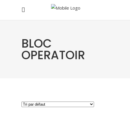
BLOC
OPERATOIR