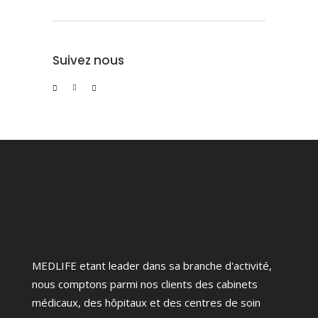
Suivez nous
MEDLIFE etant leader dans sa branche d'activité,
nous comptons parmi nos clients des cabinets
médicaux, des hôpitaux et des centres de soin