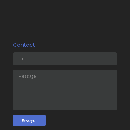
Contact