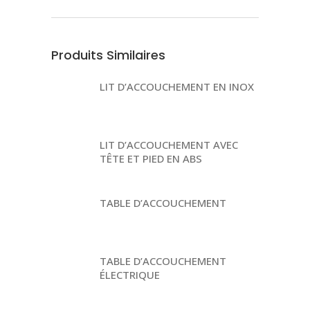
Produits Similaires
LIT D’ACCOUCHEMENT EN INOX
LIT D’ACCOUCHEMENT AVEC
TÊTE ET PIED EN ABS
TABLE D’ACCOUCHEMENT
TABLE D’ACCOUCHEMENT
ÉLECTRIQUE