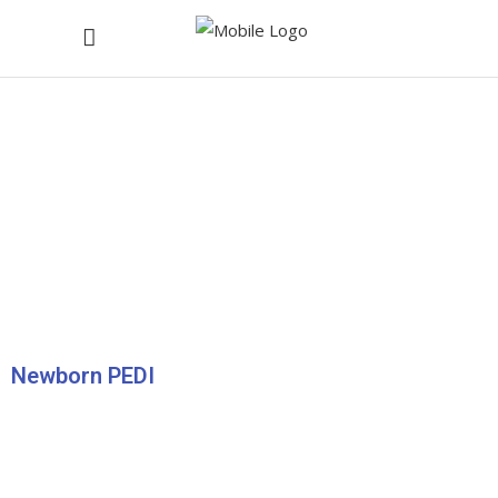
Newborn PEDI