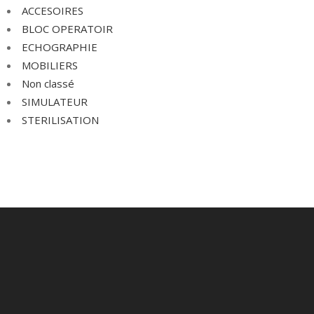
ACCESOIRES
BLOC OPERATOIR
ECHOGRAPHIE
MOBILIERS
Non classé
SIMULATEUR
STERILISATION