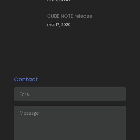
CUBE NOTE release
mai 17, 2020
Contact