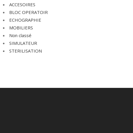
ACCESOIRES
BLOC OPERATOIR
ECHOGRAPHIE
MOBILIERS
Non classé
SIMULATEUR
STERILISATION