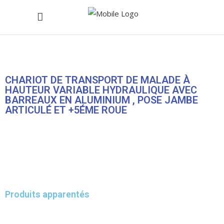
CHARIOT DE TRANSPORT DE MALADE À
HAUTEUR VARIABLE HYDRAULIQUE AVEC
BARREAUX EN ALUMINIUM , POSE JAMBE
ARTICULÉ ET +5ÉME ROUE
Produits apparentés