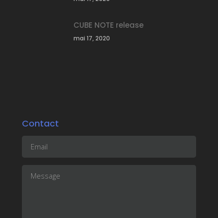
CUBE NOTE release
mai 17, 2020
Contact